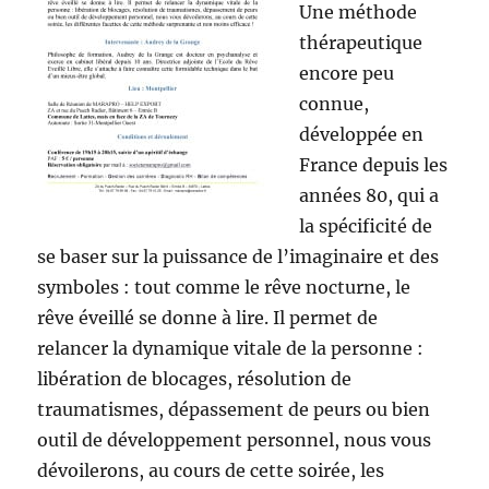
Une méthode
thérapeutique
encore peu
connue,
développée en
France depuis les
années 80, qui a
la spécificité de
se baser sur la puissance de l’imaginaire et des
symboles : tout comme le rêve nocturne, le
rêve éveillé se donne à lire. Il permet de
relancer la dynamique vitale de la personne :
libération de blocages, résolution de
traumatismes, dépassement de peurs ou bien
outil de développement personnel, nous vous
dévoilerons, au cours de cette soirée, les