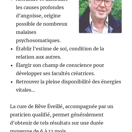
les causes profondes
d’angoisse, origine
possible de nombreux
malaises
psychosomatiques.
Établir l’estime de soi, condition de la
relation aux autres.
Élargir son champ de conscience pour
développer ses facultés créatrices.
Retrouver la pleine disponibilité des énergies
vitales…
La cure de Rêve Éveillé, accompagnée par un
praticien qualifié, permet généralement
d’obtenir de tels résultats sur une durée
moyenne de 6 à 12 mois.