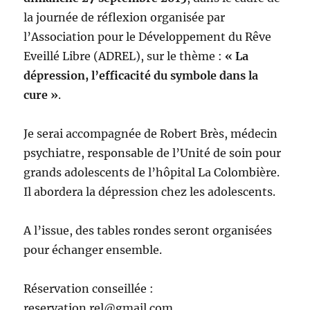
la journée de réflexion organisée par
l’Association pour le Développement du Rêve
Eveillé Libre (ADREL), sur le thème :
« La
dépression, l’efficacité du symbole dans la
cure »
.
Je serai accompagnée de Robert Brès, médecin
psychiatre, responsable de l’Unité de soin pour
grands adolescents de l’hôpital La Colombière.
Il abordera la dépression chez les adolescents.
A l’issue, des tables rondes seront organisées
pour échanger ensemble.
Réservation conseillée :
reservation.rel@gmail.com