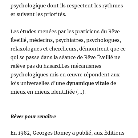
psychologique dont ils respectent les rythmes
et suivent les priorités.
Les études menées par les praticiens du Rêve
Éveillé, médecins, psychiatres, psychologues,
relaxologues et chercheurs, démontrent que ce
qui se passe dans la séance de Rêve Éveillé ne
relève pas du hasard.Les mécanismes
psychologiques mis en œuvre répondent aux
lois universelles d’une
dynamique vitale
de
mieux en mieux identifiée (…).
Rêver pour renaître
En 1982, Georges Romey a publié, aux Éditions