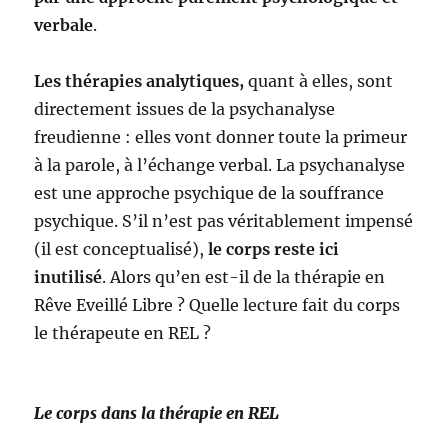
verbale
.
Les thérapies analytiques,
quant à elles, sont
directement issues de la psychanalyse
freudienne : elles vont donner toute la primeur
à la parole, à l’échange verbal. La psychanalyse
est une approche psychique de la souffrance
psychique. S’il n’est pas véritablement impensé
(il est conceptualisé),
le corps reste ici
inutilisé
. Alors qu’en est-il de la thérapie en
Rêve Eveillé Libre ? Quelle lecture fait du corps
le thérapeute en REL ?
Le corps dans la thérapie en REL