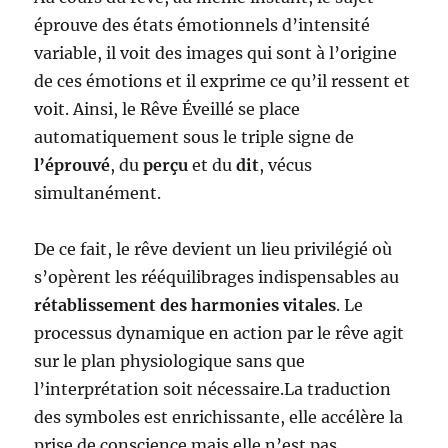
éprouve des états émotionnels d’intensité
variable, il voit des images qui sont à l’origine
de ces émotions et il exprime ce qu’il ressent et
voit. Ainsi, le Rêve Éveillé se place
automatiquement sous le triple signe de
l’éprouvé
, du
perçu
et du
dit
, vécus
simultanément.
De ce fait, le rêve devient un lieu privilégié où
s’opèrent les rééquilibrages indispensables au
rétablissement des harmonies vitales
. Le
processus dynamique en action par le rêve agit
sur le plan physiologique sans que
l’interprétation soit nécessaire.La traduction
des symboles est enrichissante, elle accélère la
prise de conscience mais elle n’est pas