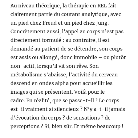
Au niveau théorique, la thérapie en REL fait
clairement partie du courant analytique, avec
un pied chez Freud et un pied chez Jung.
Concrètement aussi, l’appel au corps n’est pas
directement formulé : au contraire, il est
demandé au patient de se détendre, son corps
est assis ou allongé, donc immobile – ou plutôt
non-actif, lorsqu’il vit son rêve. Son
métabolisme s’abaisse, l’activité du cerveau
descend en ondes alpha pour accueillir les
images qui se présentent. Voilà pour le
cadre. En réalité, que se passe-t-il ? Le corps
est-il vraiment si silencieux ? N’y a-t-il jamais
d’évocation du corps ? de sensations ? de
perceptions ? Si, bien sûr. Et même beaucoup !