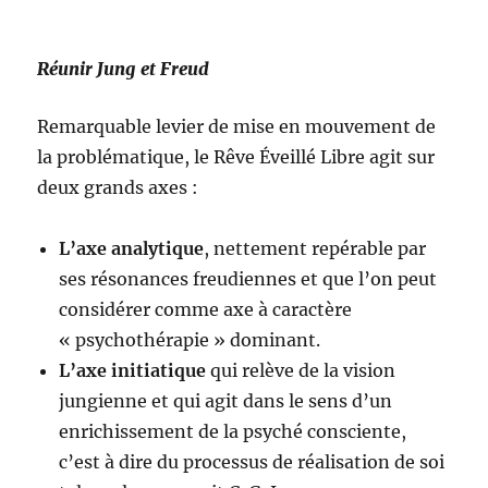
Réunir Jung et Freud
Remarquable levier de mise en mouvement de
la problématique, le Rêve Éveillé Libre agit sur
deux grands axes :
L’axe analytique
, nettement repérable par
ses résonances freudiennes et que l’on peut
considérer comme axe à caractère
« psychothérapie » dominant.
L’axe initiatique
qui relève de la vision
jungienne et qui agit dans le sens d’un
enrichissement de la psyché consciente,
c’est à dire du processus de réalisation de soi