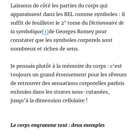
Laissons de côté les parties du corps qui
apparaissent dans les REL comme symboles : il
suffit de feuilleter le 2° tome du
Dictionnaire de
la symbolique
[1]
de Georges Romey pour
constater que les symboles corporels sont
nombreux et riches de sens.
Je pensais plutôt à la mémoire du corps : c’est
toujours un grand étonnement pour les rêveurs
de retrouver des sensations corporelles parfois
enfouies dans les strates sous-cutanées,
jusqu’à la dimension cellulaire !
Le corps engramme tout : deux exemples