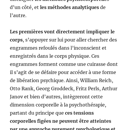
d’un côté, et
les méthodes analytiques
de
l’autre.
Les premières vont directement impliquer le
corps
, s’appuyer sur lui pour aller chercher des
engrammes refoulés dans l’inconscient et
enregistrés dans le corps physique. Ces
engrammes forment comme une cuirasse dont
il s’agit de se défaire pour accéder à une forme
de libération psychique. Ainsi, William Reich,
Otto Rank, Georg Groddeck, Fritz Perls, Arthur
Janov et bien d’autres, intègreront cette
dimension corporelle à la psychothérapie,
partant du principe que
ces tensions
corporelles figées ne peuvent être atteintes
par une approche purement psychologique et