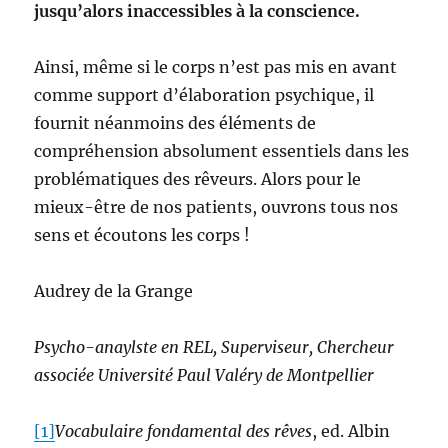
jusqu’alors inaccessibles à la conscience.
Ainsi, même si le corps n’est pas mis en avant
comme support d’élaboration psychique, il
fournit néanmoins des éléments de
compréhension absolument essentiels dans les
problématiques des rêveurs. Alors pour le
mieux-être de nos patients, ouvrons tous nos
sens et écoutons les corps !
Audrey de la Grange
Psycho-anaylste en REL, Superviseur, Chercheur
associée Université Paul Valéry de Montpellier
[1]
Vocabulaire fondamental des rêves
, ed. Albin