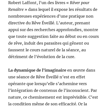
Robert Laffont, l’un des livres «
Rêver pour
Renaître
» dans lequel il expose les résultats de
nombreuses expériences d’une pratique non
directive du Rêve Éveillé. L’auteur, prenant
appui sur des recherches approfondies, montre
que toute suggestion faite au début ou en cours
de rêve, induit des parasites qui gênent ou
faussent le cours naturel de la séance, au
détriment de l’évolution de la cure.
La dynamique de l’imaginaire
en œuvre dans
une séance de Rêve Éveillé n’est en effet
opérante que lorsqu’elle s’achemine vers
l’intégration de contenus de l’inconscient. Par
nature, ce cheminement est imprévisible. C’est
la condition même de son efficacité. Or la