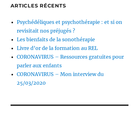
ARTICLES RÉCENTS
Psychédéliques et psychothérapie : et si on
revisitait nos préjugés ?
Les bienfaits de la sonothérapie
Livre d’or de la formation au REL
CORONAVIRUS – Ressources gratuites pour
parler aux enfants
CORONAVIRUS – Mon interview du
25/03/2020