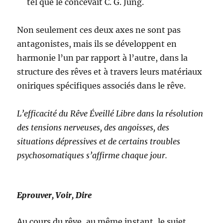
tel que le concevait C. G. Jung.
Non seulement ces deux axes ne sont pas
antagonistes, mais ils se développent en
harmonie l’un par rapport à l’autre, dans la
structure des rêves et à travers leurs matériaux
oniriques spécifiques associés dans le rêve.
L’efficacité du Rêve Éveillé Libre dans la résolution
des tensions nerveuses, des angoisses, des
situations dépressives et de certains troubles
psychosomatiques s’affirme chaque jour.
Eprouver, Voir, Dire
Au cours du rêve, au même instant, le sujet