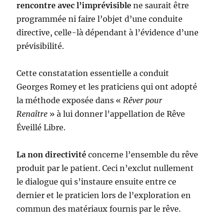
rencontre avec l’imprévisible
ne saurait être
programmée ni faire l’objet d’une conduite
directive, celle-là dépendant à l’évidence d’une
prévisibilité.
Cette constatation essentielle a conduit
Georges Romey et les praticiens qui ont adopté
la méthode exposée dans «
Rêver
pour
Renaître
» à lui donner l’appellation de Rêve
Éveillé Libre.
La non directivité
concerne l’ensemble du rêve
produit par le patient. Ceci n’exclut nullement
le dialogue qui s’instaure ensuite entre ce
dernier et le praticien lors de l’exploration en
commun des matériaux fournis par le rêve.