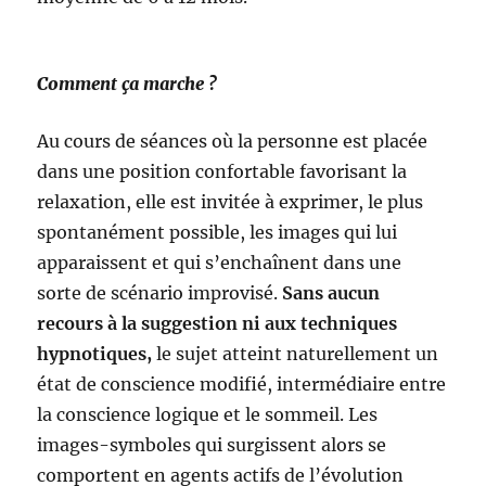
Comment ça marche ?
Au cours de séances où la personne est placée
dans une position confortable favorisant la
relaxation, elle est invitée à exprimer, le plus
spontanément possible, les images qui lui
apparaissent et qui s’enchaînent dans une
sorte de scénario improvisé.
Sans aucun
recours à la suggestion ni aux techniques
hypnotiques,
le sujet atteint naturellement un
état de conscience modifié, intermédiaire entre
la conscience logique et le sommeil. Les
images-symboles qui surgissent alors se
comportent en agents actifs de l’évolution