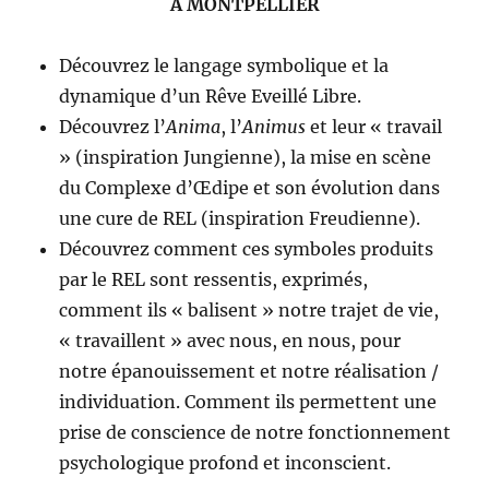
A MONTPELLIER
Découvrez le langage symbolique et la
dynamique d’un Rêve Eveillé Libre.
Découvrez l’
Anima
, l’
Animus
et leur « travail
» (inspiration Jungienne), la mise en scène
du Complexe d’Œdipe et son évolution dans
une cure de REL (inspiration Freudienne).
Découvrez comment ces symboles produits
par le REL sont ressentis, exprimés,
comment ils « balisent » notre trajet de vie,
« travaillent » avec nous, en nous, pour
notre épanouissement et notre réalisation /
individuation. Comment ils permettent une
prise de conscience de notre fonctionnement
psychologique profond et inconscient.