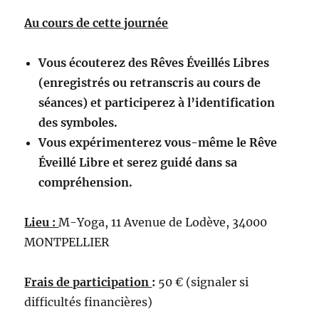
Au cours de cette journée
Vous écouterez des
Rêves Éveillés Libres
(enregistrés
ou retranscris au
cours de
séances
)
et participerez à l’identification
des
symboles.
Vous
expérimenterez vous-même le Rêve
Éveillé Libre et serez guidé dans sa
compréhension.
Lieu :
M-Yoga, 11 Avenue de Lodève, 34000
MONTPELLIER
Frais
de participation
:
50 € (signaler si
difficultés financières)