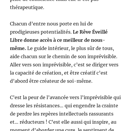
thérapeutique.
Chacun d’entre nous porte en lui de
prodigieuses potentialités.
Le Rêve Éveillé
Libre donne accès à ce meilleur de nous-
même.
Le guide intérieur, le plus sûr de tous,
aide chacun sur le chemin de son imprévisible.
Aller vers son imprévisible, c’est se diriger vers
la capacité de création, et être créatif c’est
d’abord être créateur de soi-même.
C’est la peur de l’avancée vers l’imprévisible qui
dresse les résistances… qui engendre la crainte
de perdre les repères intellectuels rassurants
et… réducteurs ! C’est elle aussi qui inspire, au
moment d’aborder une cure, le sentiment de