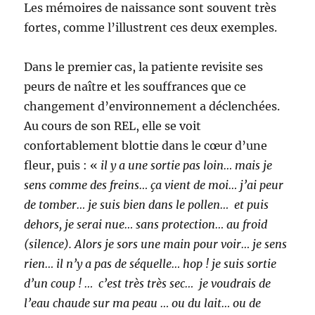
Les mémoires de naissance sont souvent très
fortes, comme l’illustrent ces deux exemples.
Dans le premier cas, la patiente revisite ses
peurs de naître et les souffrances que ce
changement d’environnement a déclenchées.
Au cours de son REL, elle se voit
confortablement blottie dans le cœur d’une
fleur, puis : «
il y a une sortie pas loin… mais je
sens comme des freins… ça vient de moi… j’ai peur
de tomber… je suis bien dans le pollen… et puis
dehors, je serai nue… sans protection… au froid
(silence). Alors je sors une main pour voir… je sens
rien… il n’y a pas de séquelle… hop ! je suis sortie
d’un coup ! … c’est très très sec… je voudrais de
l’eau chaude sur ma peau … ou du lait… ou de