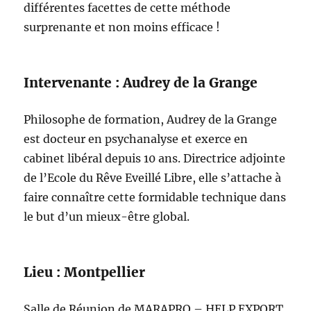
différentes facettes de cette méthode
surprenante et non moins efficace !
Intervenante : Audrey de la Grange
Philosophe de formation, Audrey de la Grange
est docteur en psychanalyse et exerce en
cabinet libéral depuis 10 ans. Directrice adjointe
de l’Ecole du Rêve Eveillé Libre, elle s’attache à
faire connaître cette formidable technique dans
le but d’un mieux-être global.
Lieu : Montpellier
Salle de Réunion de MARAPRO – HELP EXPORT