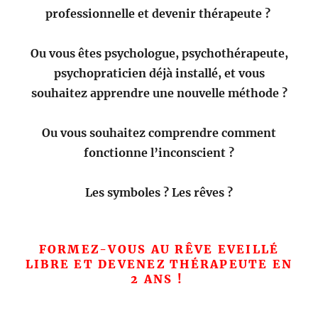
professionnelle et devenir thérapeute ?
Ou vous êtes psychologue, psychothérapeute,
psychopraticien déjà installé, et vous
souhaitez apprendre une nouvelle méthode ?
Ou vous souhaitez comprendre comment
fonctionne l’inconscient ?
Les symboles ? Les rêves ?
FORMEZ-VOUS AU RÊVE EVEILLÉ
LIBRE ET D
EVENEZ THÉRAPEUTE EN
2 ANS !