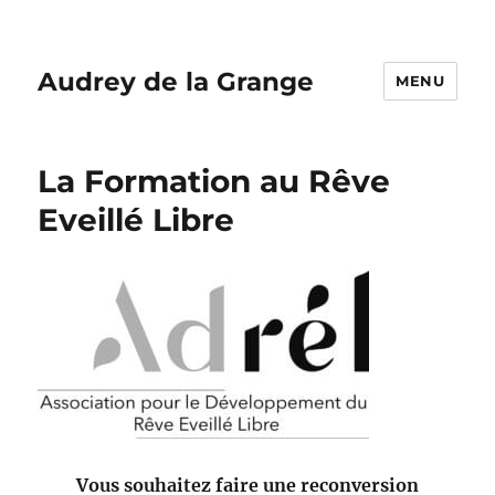
Audrey de la Grange
MENU
La Formation au Rêve
Eveillé Libre
Vous souhaitez faire une reconversion