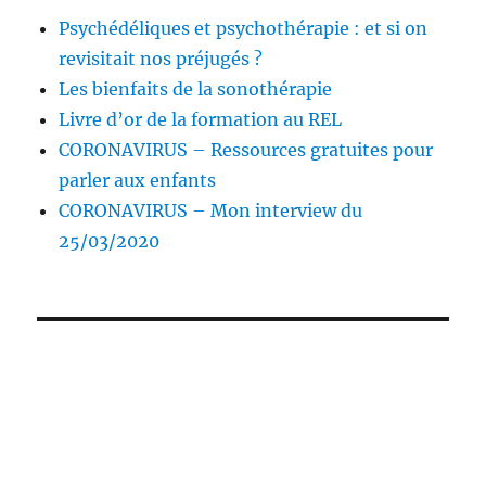
Psychédéliques et psychothérapie : et si on
revisitait nos préjugés ?
Les bienfaits de la sonothérapie
Livre d’or de la formation au REL
CORONAVIRUS – Ressources gratuites pour
parler aux enfants
CORONAVIRUS – Mon interview du
25/03/2020