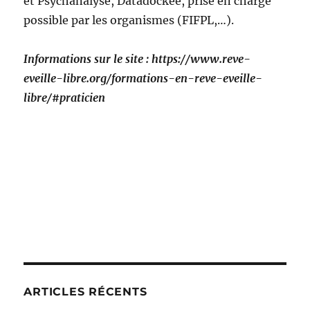
et Psychanalyse, Datadockée, prise en charge
possible par les organismes (FIFPL,…).
Informations sur le site : https://www.reve-
eveille-libre.org/formations-en-reve-eveille-
libre/#praticien
ARTICLES RÉCENTS