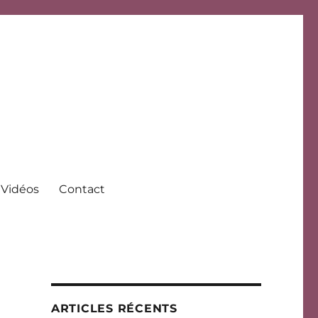
Vidéos
Contact
ARTICLES RÉCENTS