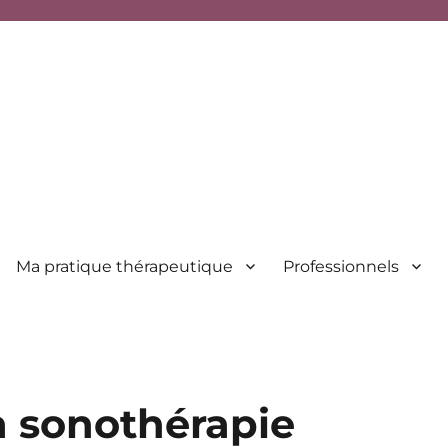
Ma pratique thérapeutique
Professionnels
la sonothérapie