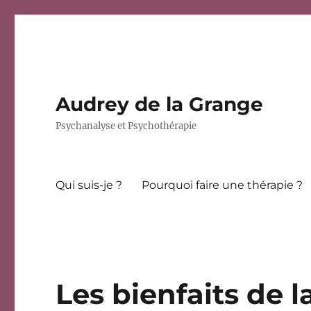
Audrey de la Grange
Psychanalyse et Psychothérapie
Qui suis-je ?
Pourquoi faire une thérapie ?
Les bienfaits de 