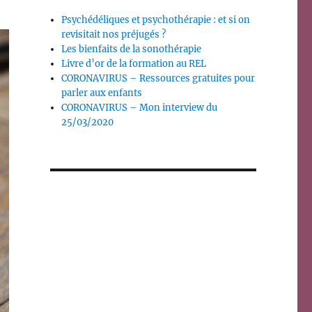
Psychédéliques et psychothérapie : et si on
revisitait nos préjugés ?
Les bienfaits de la sonothérapie
Livre d’or de la formation au REL
CORONAVIRUS – Ressources gratuites pour
parler aux enfants
CORONAVIRUS – Mon interview du
25/03/2020