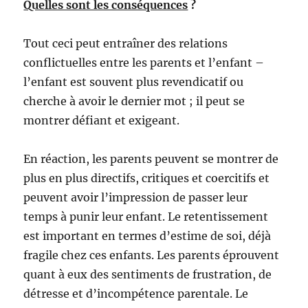
Quelles sont les conséquences
?
Tout ceci peut entraîner des relations
conflictuelles entre les parents et l’enfant –
l’enfant est souvent plus revendicatif ou
cherche à avoir le dernier mot ; il peut se
montrer défiant et exigeant.
En réaction, les parents peuvent se montrer de
plus en plus directifs, critiques et coercitifs et
peuvent avoir l’impression de passer leur
temps à punir leur enfant. Le retentissement
est important en termes d’estime de soi, déjà
fragile chez ces enfants. Les parents éprouvent
quant à eux des sentiments de frustration, de
détresse et d’incompétence parentale. Le