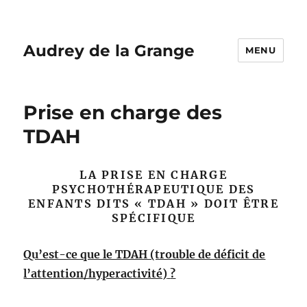
Audrey de la Grange
MENU
Prise en charge des
TDAH
LA PRISE EN CHARGE
PSYCHOTHÉRAPEUTIQUE DES
ENFANTS DITS « TDAH » DOIT ÊTRE
SPÉCIFIQUE
Qu’est-ce que le TDAH (trouble de déficit de
l’attention/hyperactivité)
?