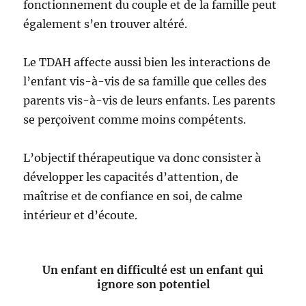
fonctionnement du couple et de la famille peut
également s’en trouver altéré.
Le TDAH affecte aussi bien les interactions de
l’enfant vis-à-vis de sa famille que celles des
parents vis-à-vis de leurs enfants. Les parents
se perçoivent comme moins compétents.
L’objectif thérapeutique va donc consister à
développer les capacités d’attention, de
maîtrise et de confiance en soi, de calme
intérieur et d’écoute.
Un enfant en difficulté est un enfant
qui
ignore son potentiel