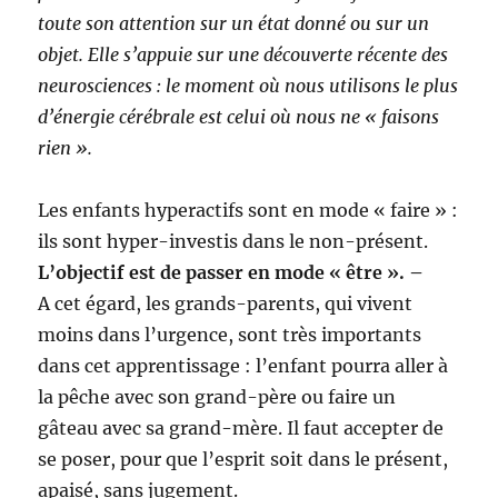
toute son attention sur un état donné ou sur un
objet. Elle s’appuie sur une découverte récente des
neurosciences : le moment où nous utilisons le plus
d’énergie cérébrale est celui où nous ne « faisons
rien ».
Les enfants hyperactifs sont en mode « faire » :
ils sont hyper-investis dans le non-présent.
L’objectif est de passer en mode « être ». –
A cet égard, les grands-parents, qui vivent
moins dans l’urgence, sont très importants
dans cet apprentissage : l’enfant pourra aller à
la pêche avec son grand-père ou faire un
gâteau avec sa grand-mère. Il faut accepter de
se poser, pour que l’esprit soit dans le présent,
apaisé, sans jugement.