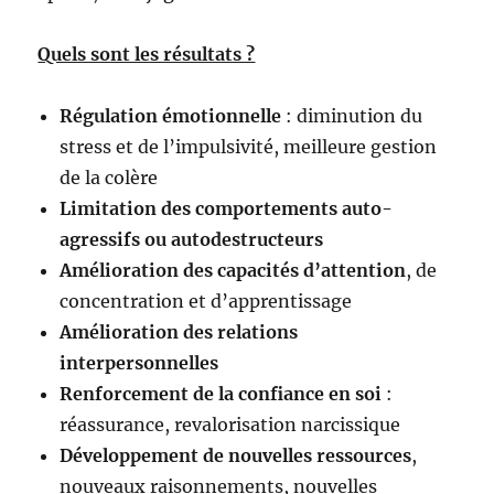
Quels sont les résultats ?
Régulation émotionnelle
: diminution du
stress et de l’impulsivité, meilleure gestion
de la colère
Limitation des comportements auto-
agressifs ou autodestructeurs
Amélioration des capacités d’attention
, de
concentration et d’apprentissage
Amélioration des relations
interpersonnelles
Renforcement de la confiance en soi
:
réassurance, revalorisation narcissique
Développement de nouvelles ressources
,
nouveaux raisonnements, nouvelles