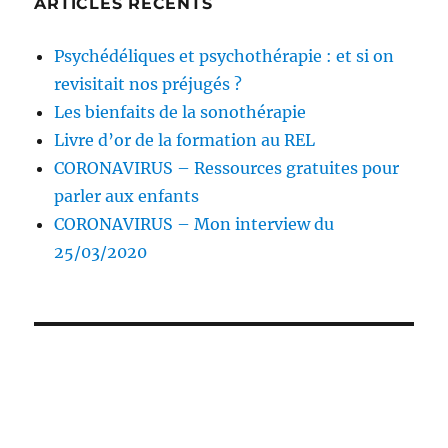
ARTICLES RÉCENTS
Psychédéliques et psychothérapie : et si on
revisitait nos préjugés ?
Les bienfaits de la sonothérapie
Livre d’or de la formation au REL
CORONAVIRUS – Ressources gratuites pour
parler aux enfants
CORONAVIRUS – Mon interview du
25/03/2020