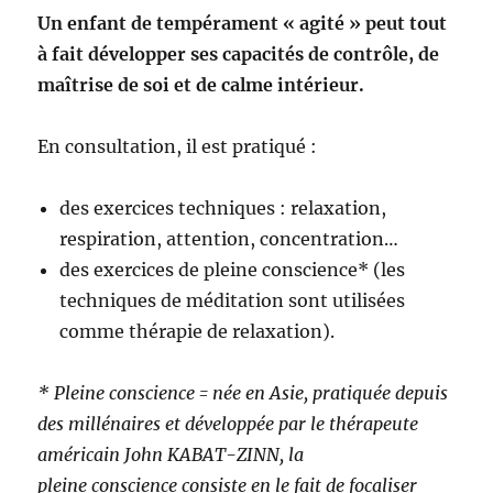
Un enfant de tempérament « agité » peut tout
à fait développer ses capacités de contrôle, de
maîtrise de soi et de calme intérieur.
En consultation, il est pratiqué :
des exercices techniques : relaxation,
respiration, attention, concentration…
des exercices de pleine conscience* (les
techniques de méditation sont utilisées
comme thérapie de relaxation).
* Pleine conscience = née en Asie, pratiquée depuis
des millénaires et développée par le thérapeute
américain John KABAT-ZINN, la
pleine conscience consiste en le fait de focaliser