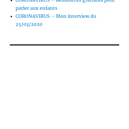
CORONAVIRUS – Ressources gratuites pour
parler aux enfants
CORONAVIRUS – Mon interview du
25/03/2020