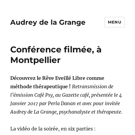
Audrey de la Grange
MENU
Conférence filmée, à
Montpellier
Découvrez le Rêve Eveillé Libre comme
méthode thérapeutique !
Retransmission de
l’émission Café Psy, au Gazette café,
présentée le 4
Janvier 2017 par Perla Danan et avec pour invitée
Audrey de La Grange, psychanalyste et thérapeute.
La vidéo de la soirée, en six parties :