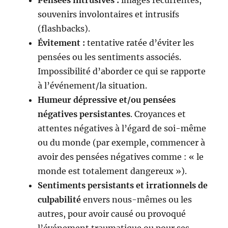
Pensées intrusives :
images récurrentes,
souvenirs involontaires et intrusifs
(flashbacks).
Évitement :
tentative ratée d’éviter les
pensées ou les sentiments associés.
Impossibilité d’aborder ce qui se rapporte
à l’événement/la situation.
Humeur dépressive et/ou pensées
négatives persistantes
. Croyances et
attentes négatives à l’égard de soi-même
ou du monde (par exemple, commencer à
avoir des pensées négatives comme : « le
monde est totalement dangereux »).
Sentiments persistants et irrationnels de
culpabilité
envers nous-mêmes ou les
autres, pour avoir causé ou provoqué