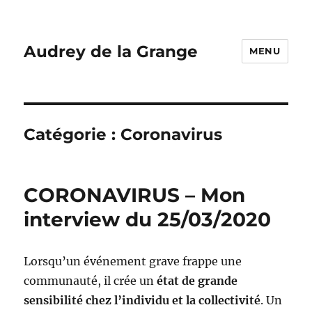
Audrey de la Grange
MENU
Catégorie :
Coronavirus
CORONAVIRUS – Mon
interview du 25/03/2020
Lorsqu’un événement grave frappe une
communauté, il crée un
état de grande
sensibilité chez l’individu et la collectivité
. Un