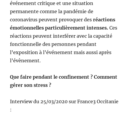
événement critique et une situation
permanente comme la pandémie de
coronavirus peuvent provoquer des
réactions
émotionnelles particulièrement intenses.
Ces
réactions peuvent interférer avec la capacité
fonctionnelle des personnes pendant
l’exposition à l’événement mais aussi après
l’évènement.
Que faire pendant le confinement ? Comment
gérer son stress ?
Interview du 25/03/2020 sur France3 Occitanie
: