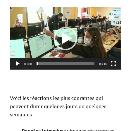
Lecteur
vidéo
00:00
03:16
Voici les réactions les plus courantes qui
peuvent durer quelques jours ou quelques
semaines :