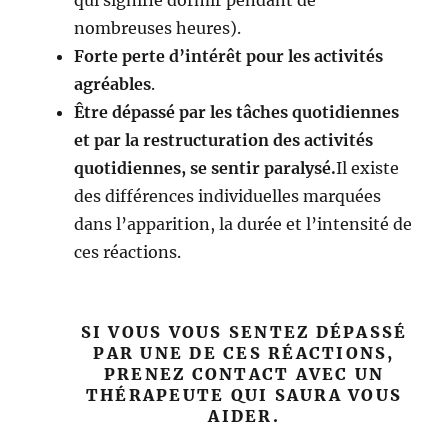
qui signifie dormir pendant de
nombreuses heures).
Forte perte d’intérêt pour les activités
agréables
.
Être dépassé par les tâches quotidiennes
et par la restructuration des activités
quotidiennes, se sentir paralysé.
Il existe
des différences individuelles marquées
dans l’apparition, la durée et l’intensité de
ces réactions.
SI VOUS VOUS SENTEZ DÉPASSÉ
PAR UNE DE CES RÉACTIONS,
PRENEZ CONTACT AVEC UN
THÉRAPEUTE QUI SAURA VOUS
AIDER.