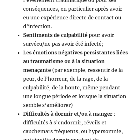
l’événement traumatique ou pour ses
conséquences, en particulier après avoir
eu une expérience directe de contact ou
d’infection.
Sentiments de culpabilité
pour avoir
survécu/ne pas avoir été infecté;
Les émotions négatives persistantes liées
au traumatisme ou à la situation
menaçante
(par exemple, ressentir de la
peur, de l’horreur, de la rage, de la
culpabilité, de la honte, même pendant
une longue période et lorsque la situation
semble s’améliorer)
Difficultés à dormir et/ou à manger
:
difficultés à s’endormir, réveils et
cauchemars fréquents, ou hypersomnie,